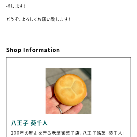
指します！
どうぞ、よろしくお願い致します！
Shop Information
八王子 葵千人
200年の歴史を誇る老舗御菓子店。八王子銘菓「葵千人」