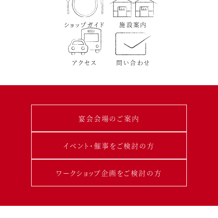
ショップガイド
施設案内
アクセス
問い合わせ
宴会会場のご案内
イベント･催事をご検討の方
ワークショップ企画をご検討の方