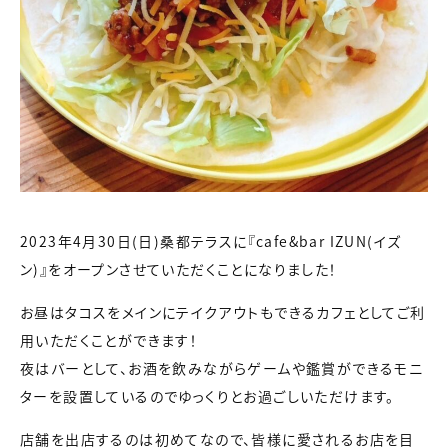
2023年4月30日(日)桑都テラスに『cafe&bar IZUN(イズ
ン)』をオープンさせていただくことになりました！
お昼はタコスをメインにテイクアウトもできるカフェとしてご利
用いただくことができます！
夜はバーとして、お酒を飲みながらゲームや鑑賞ができるモニ
ターを設置しているのでゆっくりとお過ごしいただけます。
店舗を出店するのは初めてなので、皆様に愛されるお店を目