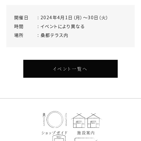
開催日
2024年4月1日（月）〜30日（火）
時間
イベントにより異なる
場所
桑都テラス内
イベント一覧へ
ショップガイド
施設案内