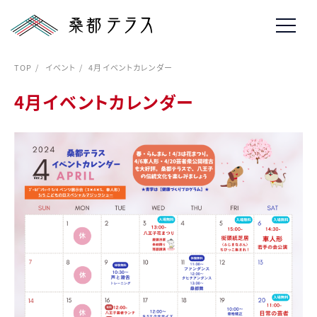
TOP
イベント
4月イベントカレンダー
4月イベントカレンダー