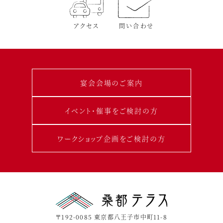
アクセス
問い合わせ
宴会会場のご案内
イベント･催事をご検討の方
ワークショップ企画をご検討の方
〒192-0085 東京都八王子市中町11-8