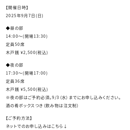
【開催日時】
2025年9月7日(日)
◆昼の部
14:00～(開場13:30)
定員50席
木戸銭 ¥2,500(税込)
◆夜の部
17:30～(開場17:00)
定員36席
木戸銭 ¥5,500(税込)
※夜の部はご予約必須。9/3（水）までにお申し込みください。
酒の肴ボックスつき（飲み物は注文制）
【ご予約方法】
ネットでのお申し込みはこちら↓