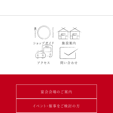
ショップガイド
施設案内
アクセス
問い合わせ
宴会会場のご案内
イベント･催事をご検討の方