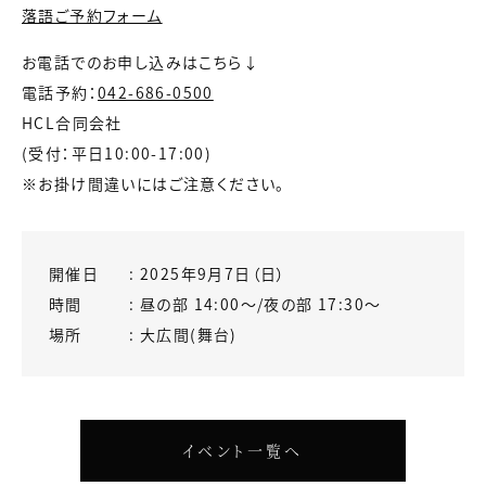
落語ご予約フォーム
お電話でのお申し込みはこちら↓
電話予約：
042-686-0500
HCL合同会社
(受付：平日10:00-17:00)
※お掛け間違いにはご注意ください。
開催日
2025年9月7日（日）
時間
昼の部 14:00～/夜の部 17:30～
場所
大広間(舞台)
イベント一覧へ