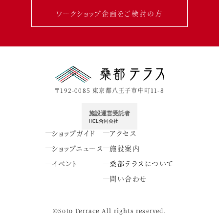
ワークショップ企画をご検討の方
〒192-0085 東京都八王子市中町11-8
施設運営受託者
HCL合同会社
ショップガイド
アクセス
ショップニュース
施設案内
イベント
桑都テラスについて
問い合わせ
©Soto Terrace All rights reserved.