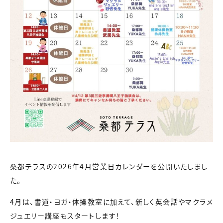
桑都テラスの2026年4月営業日カレンダーを公開いたしまし
た。
4月は、書道・ヨガ・体操教室に加えて、新しく英会話やマクラメ
ジュエリー講座もスタートします！