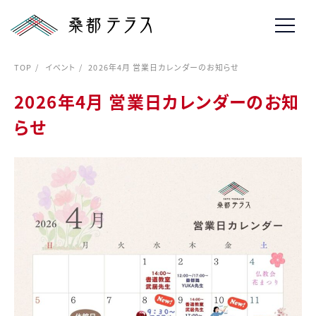
TOP
イベント
2026年4月 営業日カレンダーのお知らせ
2026年4月 営業日カレンダーのお知
らせ