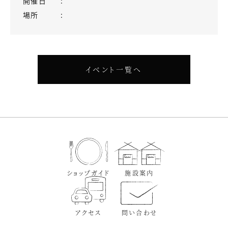
開催日
場所
イベント一覧へ
ショップガイド
施設案内
アクセス
問い合わせ