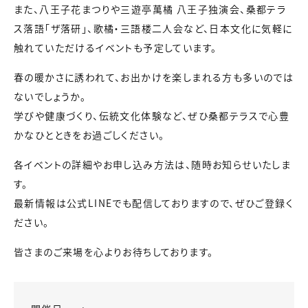
また、八王子花まつりや三遊亭萬橘 八王子独演会、桑都テラ
ス落語「ザ落研」、歌橘・三語楼二人会など、日本文化に気軽に
触れていただけるイベントも予定しています。
春の暖かさに誘われて、お出かけを楽しまれる方も多いのでは
ないでしょうか。
学びや健康づくり、伝統文化体験など、ぜひ桑都テラスで心豊
かなひとときをお過ごしください。
各イベントの詳細やお申し込み方法は、随時お知らせいたしま
す。
最新情報は公式LINEでも配信しておりますので、ぜひご登録く
ださい。
皆さまのご来場を心よりお待ちしております。