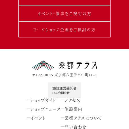
イベント･催事をご検討の方
ワークショップ企画をご検討の方
〒192-0085 東京都八王子市中町11-8
施設運営受託者
HCL合同会社
ショップガイド
アクセス
ショップニュース
施設案内
イベント
桑都テラスについて
問い合わせ