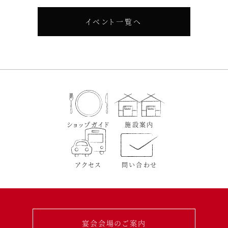
イベント一覧へ
ショップガイド
施設案内
アクセス
問い合わせ
宴会会場のご案内