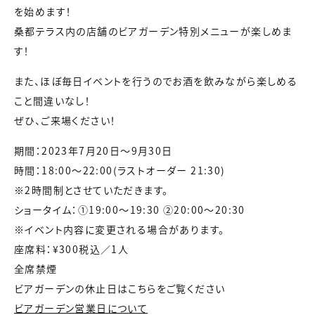
を始めます！
桑都テラス内の店舗のビアガーデン特別メニューが楽しめま
す！
また、ほぼ毎日イベントを行うのでお酒を飲みながら楽しめる
こと間違いなし！
ぜひ、ご来場ください！
期間：2023年7月20日〜9月30日
時間：18:00〜22:00(ラストオーダー 21:30)
※2時間制とさせていただきます。
ショータイム：①19:00〜19:30 ②20:00〜20:30
※イベント内容に変更される場合があります。
座席料：¥300税込／1人
全席禁煙
ビアガーデンの休止日はこちらをご覧ください
ビアガーデン営業日について