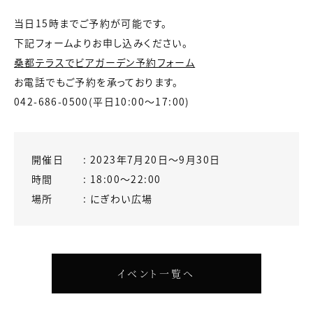
当日15時までご予約が可能です。
下記フォームよりお申し込みください。
桑都テラスでビアガーデン予約フォーム
お電話でもご予約を承っております。
042-686-0500(平日10:00〜17:00)
開催日
2023年7月20日〜9月30日
時間
18:00〜22:00
場所
にぎわい広場
イベント一覧へ