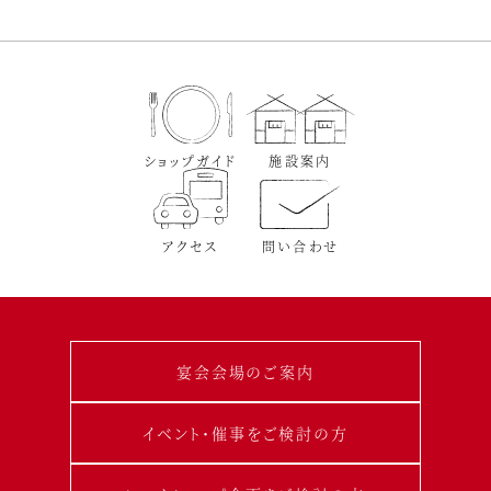
ショップガイド
施設案内
アクセス
問い合わせ
宴会会場のご案内
イベント･催事をご検討の方